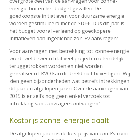
overgrote deel van de aanvragen voor zonne-
energie buiten het budget gevallen. De
goedkoopste initiatieven voor duurzame energie
worden gestimuleerd met de SDE+. Dus dit jaar is
het budget vooral verleend op goedkopere
initiatieven dan ingediende zon-Pv aanvragen.’
Voor aanvragen met betrekking tot zonne-energie
wordt wel beweerd dat veel projecten uiteindelijk
teruggetrokken worden en niet worden
gerealiseerd. RVO kan dit beeld niet bevestigen. ‘Wij
zien geen bijzonderheden wat betreft intrekkingen
dit jaar en afgelopen jaren. Over de aanvragen van
2015 is er zelfs nog geen enkel verzoek tot
intrekking van aanvragers ontvangen.’
Kostprijs zonne-energie daalt
De afgelopen jaren is de kostprijs van zon-Pv ruim