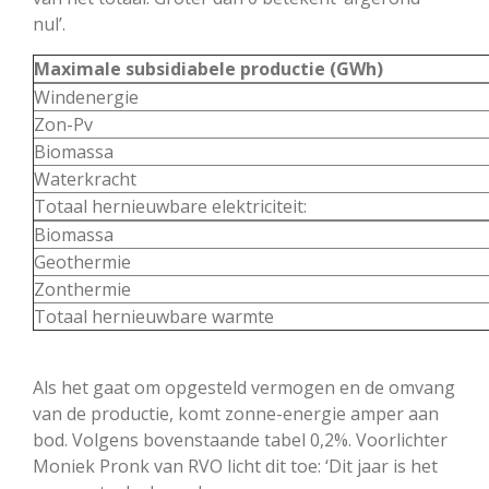
nul’.
Maximale subsidiabele productie (GWh)
Windenergie
Zon-Pv
Biomassa
Waterkracht
Totaal hernieuwbare elektriciteit:
Biomassa
Geothermie
Zonthermie
Totaal hernieuwbare warmte
Als het gaat om opgesteld vermogen en de omvang
van de productie, komt zonne-energie amper aan
bod. Volgens bovenstaande tabel 0,2%. Voorlichter
Moniek Pronk van RVO licht dit toe: ‘Dit jaar is het