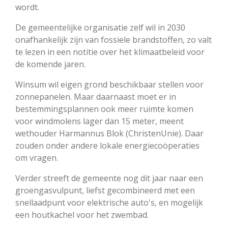
wordt.
De gemeentelijke organisatie zelf wil in 2030
onafhankelijk zijn van fossiele brandstoffen, zo valt
te lezen in een notitie over het klimaatbeleid voor
de komende jaren.
Winsum wil eigen grond beschikbaar stellen voor
zonnepanelen. Maar daarnaast moet er in
bestemmingsplannen ook meer ruimte komen
voor windmolens lager dan 15 meter, meent
wethouder Harmannus Blok (ChristenUnie). Daar
zouden onder andere lokale energiecoöperaties
om vragen.
Verder streeft de gemeente nog dit jaar naar een
groengasvulpunt, liefst gecombineerd met een
snellaadpunt voor elektrische auto's, en mogelijk
een houtkachel voor het zwembad.