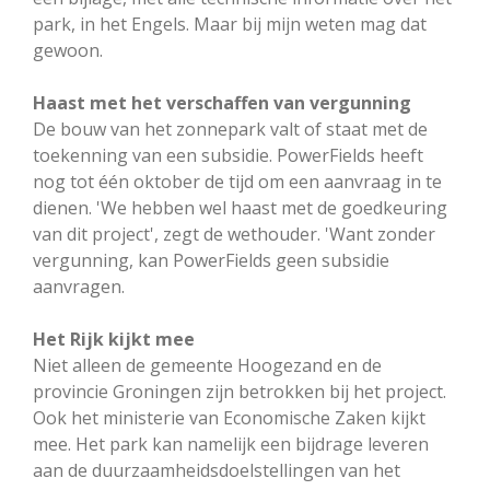
park, in het Engels. Maar bij mijn weten mag dat
gewoon.
Haast met het verschaffen van vergunning
De bouw van het zonnepark valt of staat met de
toekenning van een subsidie. PowerFields heeft
nog tot één oktober de tijd om een aanvraag in te
dienen. 'We hebben wel haast met de goedkeuring
van dit project', zegt de wethouder. 'Want zonder
vergunning, kan PowerFields geen subsidie
aanvragen.
Het Rijk kijkt mee
Niet alleen de gemeente Hoogezand en de
provincie Groningen zijn betrokken bij het project.
Ook het ministerie van Economische Zaken kijkt
mee. Het park kan namelijk een bijdrage leveren
aan de duurzaamheidsdoelstellingen van het